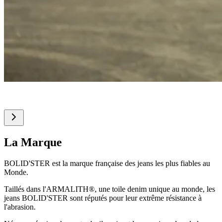
La Marque
BOLID'STER est la marque française des jeans les plus fiables au
Monde.
Taillés dans l'ARMALITH®, une toile denim unique au monde, les
jeans BOLID'STER sont réputés pour leur extrême résistance à
l'abrasion.