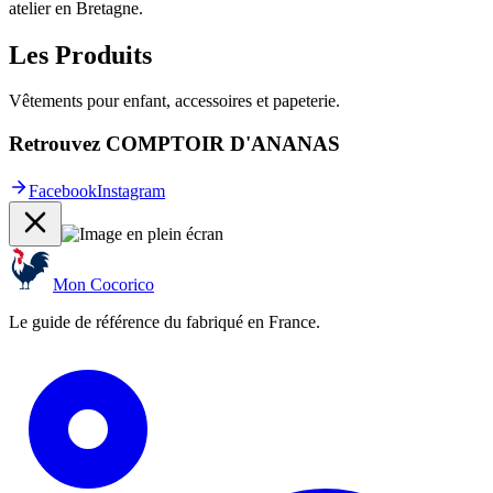
atelier en Bretagne.
Les Produits
Vêtements pour enfant, accessoires et papeterie.
Retrouvez COMPTOIR D'ANANAS
Facebook
Instagram
Mon Cocorico
Le guide de référence du fabriqué en France.