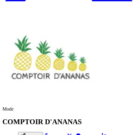
Mode
COMPTOIR D'ANANAS