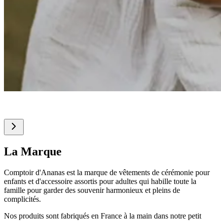
La Marque
Comptoir d'Ananas est la marque de vêtements de cérémonie pour
enfants et d'accessoire assortis pour adultes qui habille toute la
famille pour garder des souvenir harmonieux et pleins de
complicités.
Nos produits sont fabriqués en France à la main dans notre petit