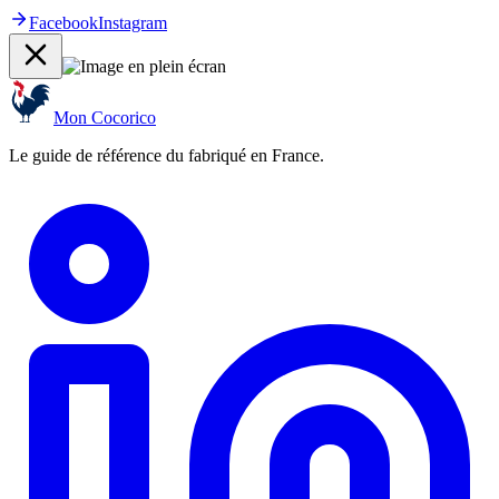
Facebook
Instagram
Mon Cocorico
Le guide de référence du fabriqué en France.