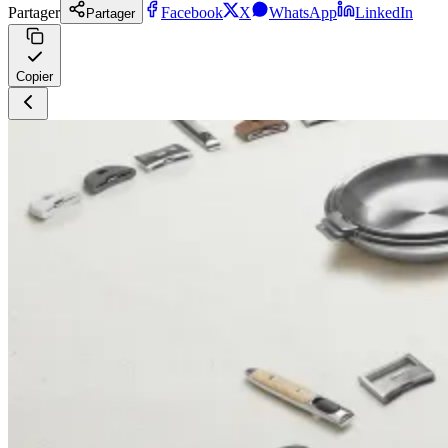
Partager
Facebook
X
WhatsApp
LinkedIn
Partager
Copier