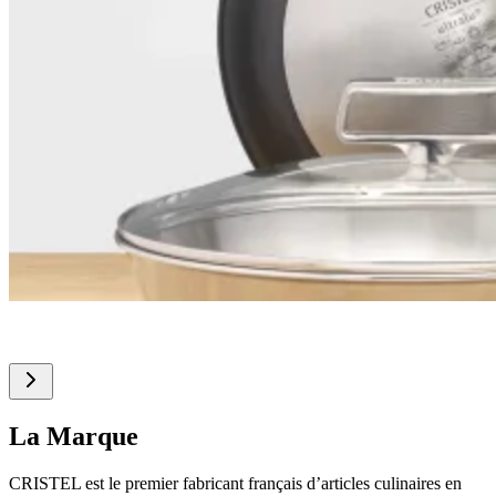
La Marque
CRISTEL est le premier fabricant français d’articles culinaires en