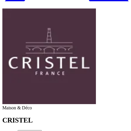
Maison & Déco
CRISTEL