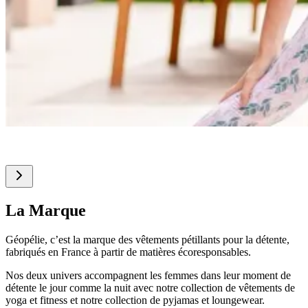
La Marque
Géopélie, c’est la marque des vêtements pétillants pour la détente,
fabriqués en France à partir de matières écoresponsables.
Nos deux univers accompagnent les femmes dans leur moment de
détente le jour comme la nuit avec notre collection de vêtements de
yoga et fitness et notre collection de pyjamas et loungewear.