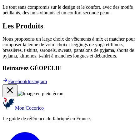
Le tout sans compromis sur le design et le confort, avec des motifs
pétillants, des unis vibrants et un confort seconde peau.
Les Produits
Nous proposons un large choix de vêtements à mix et matcher pour
composer la tenue de votre choix : leggings de yoga et fitness,
brassières, t-shirts, sarouels, sweats, pantalons de pyjama, shorts de
pyjama, kimonos, t-shirt à manches longues et débardeurs.
Retrouvez GÉOPÉLIE
Facebook
Instagram
Mon Cocorico
Le guide de référence du fabriqué en France.