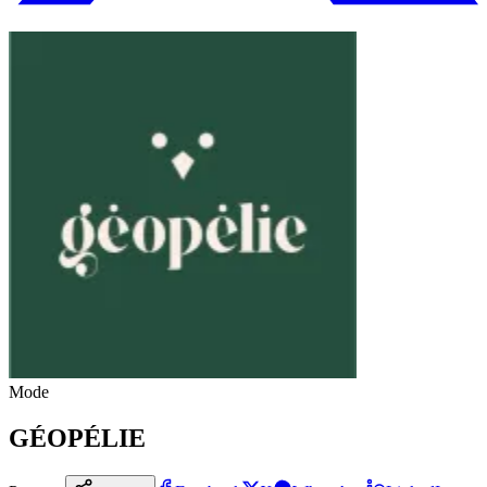
Mode
GÉOPÉLIE