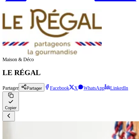
Maison & Déco
LE RÉGAL
Partager
Facebook
X
WhatsApp
LinkedIn
Partager
Copier