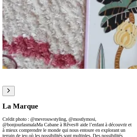
La Marque
Crédit photo : @mevrouwstyling, @mostlymosi,
@bonjourlasmalaMa Cabane à Rêves® aide l’enfant à découvrir et
à mieux comprendre le monde qui nous entoure en explorant un
terrain de jeu où les possibilités sont multiples. Des possibilités