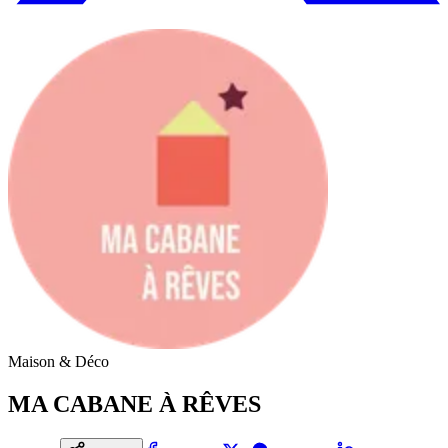
Maison & Déco
MA CABANE À RÊVES