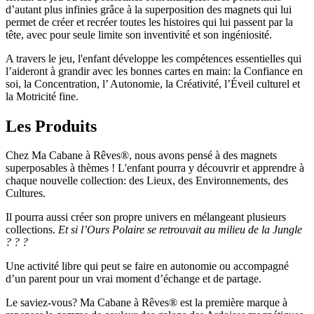
d’autant plus infinies grâce à la superposition des magnets qui lui
permet de créer et recréer toutes les histoires qui lui passent par la
tête, avec pour seule limite son inventivité et son ingéniosité.
A travers le jeu, l'enfant développe les compétences essentielles qui
l’aideront à grandir avec les bonnes cartes en main: la Confiance en
soi, la Concentration, l’ Autonomie, la Créativité, l’Éveil culturel et
la Motricité fine.
Les Produits
Chez Ma Cabane à Rêves®, nous avons pensé à des magnets
superposables à thèmes ! L'enfant pourra y découvrir et apprendre à
chaque nouvelle collection: des Lieux, des Environnements, des
Cultures.
Il pourra aussi créer son propre univers en mélangeant plusieurs
collections.
Et si l’Ours Polaire se retrouvait au milieu de la Jungle
? ? ?
Une activité libre qui peut se faire en autonomie ou accompagné
d’un parent pour un vrai moment d’échange et de partage.
Le saviez-vous? Ma Cabane à Rêves® est la première marque à