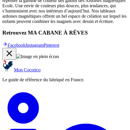
repenser la gamme de couleur des galons des Ardoises magnétiques
Ecole. Une envie de couleurs plus douces, plus tendances, qui
s’harmonisent avec nos intérieurs d’aujourd’hui. Nos tableaux
ardoises magnétiques offrent un bel espace de création sur lequel les
enfants peuvent combiner les magnets avec dessin et écriture.
Retrouvez MA CABANE À RÊVES
Facebook
Instagram
Pinterest
Mon Cocorico
Le guide de référence du fabriqué en France.