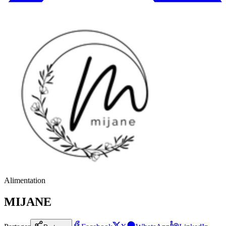
Alimentation
MIJANE