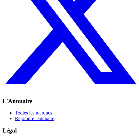
L'Annuaire
Toutes les marques
Rejoindre l'annuaire
Légal