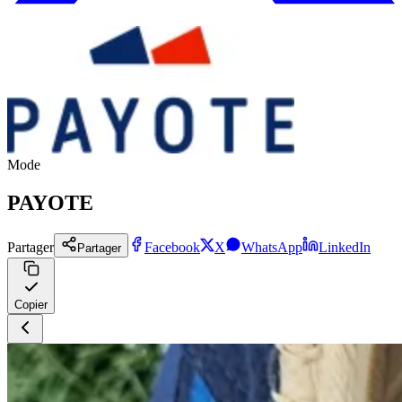
Mode
PAYOTE
Partager
Facebook
X
WhatsApp
LinkedIn
Partager
Copier