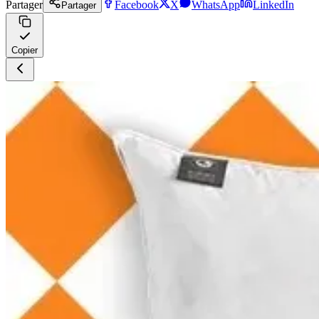
Partager
Facebook
X
WhatsApp
LinkedIn
Partager
Copier