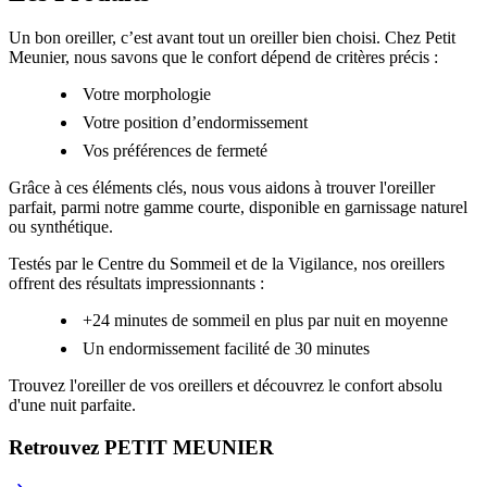
Un bon oreiller, c’est avant tout un oreiller bien choisi. Chez Petit
Meunier, nous savons que le confort dépend de critères précis :
Votre morphologie
Votre position d’endormissement
Vos préférences de fermeté
Grâce à ces éléments clés, nous vous aidons à trouver l'oreiller
parfait, parmi notre gamme courte, disponible en garnissage naturel
ou synthétique.
Testés par le Centre du Sommeil et de la Vigilance, nos oreillers
offrent des résultats impressionnants :
+24 minutes de sommeil en plus par nuit en moyenne
Un endormissement facilité de 30 minutes
Trouvez l'oreiller de vos oreillers et découvrez le confort absolu
d'une nuit parfaite.
Retrouvez PETIT MEUNIER