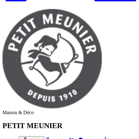
Maison & Déco
PETIT MEUNIER