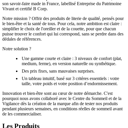
son savoir-faire made in France, labellisé Entreprise du Patrimoine
Vivant et certifié B Corp.
Notre mission ? Offrir des produits de literie de qualité, pensés pour
le bien-être et la santé de tous. Pour cela, notre ambition est claire :
simplifier le choix de l'oreiller et de la couette, pour que chacun
puisse trouver le confort qui lui correspond, sans se perdre dans des
dédales de références.
Notre solution ?
Une gamme courte et claire : 3 niveaux de confort (plat,
medium, ferme), en version naturelle ou synthétique.
Des prix fixes, sans mauvaises surprises.
Un tableau intuitif, basé sur 3 critères essentiels : votre
taille, votre poids et votre position d’endormissement.
Innovation et bien-être sont au cœur de notre démarche. C'est
pourquoi nous avons collaboré avec le Centre du Sommeil et de la
Vigilance dès la création de la marque afin de tester nos produits
pendant plusieurs semaines, en conditions réelles de sommeil avant
de les commercialiser.
Les Produits