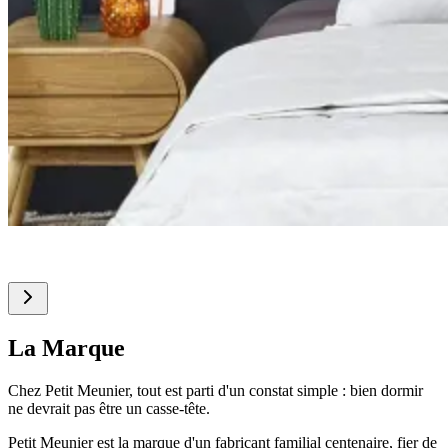
La Marque
Chez Petit Meunier, tout est parti d'un constat simple : bien dormir
ne devrait pas être un casse-tête.
Petit Meunier est la marque d'un fabricant familial centenaire, fier de