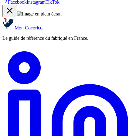
Facebook
Instagram
TikTok
Mon Cocorico
Le guide de référence du fabriqué en France.