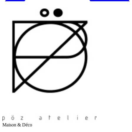
Maison & Déco